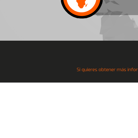
Si quieres obtener más infor