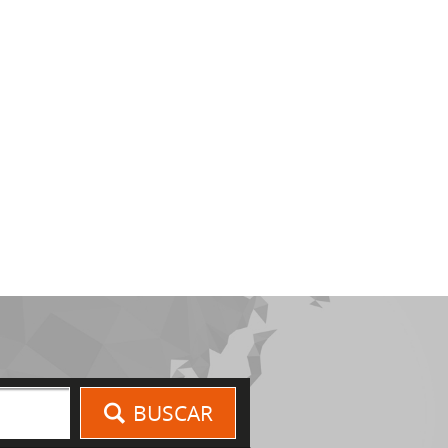
BUSCAR